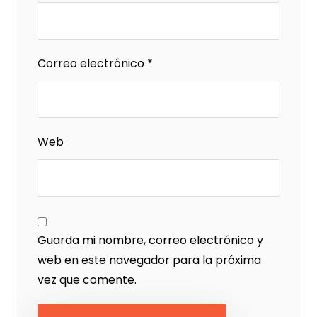
Correo electrónico
*
Web
Guarda mi nombre, correo electrónico y
web en este navegador para la próxima
vez que comente.