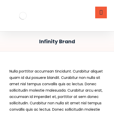
Infinity Brand
Nulla porttitor accumsan tincidunt. Curabitur aliquet
quam id dui posuere blandit. Curabitur non nulla sit
amet nisl tempus convallis quis ac lectus. Donec
sollicitudin molestie malesuada. Curabitur arcu erat,
accumsan id imperdiet et, porttitor at sem donec
sollicitudin. Curabitur non nulla sit amet nisl tempus
convallis quis ac lectus. Donec sollicitudin molestie