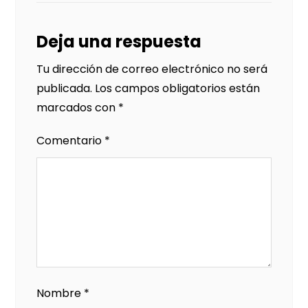
Deja una respuesta
Tu dirección de correo electrónico no será
publicada.
Los campos obligatorios están
marcados con
*
Comentario
*
Nombre
*