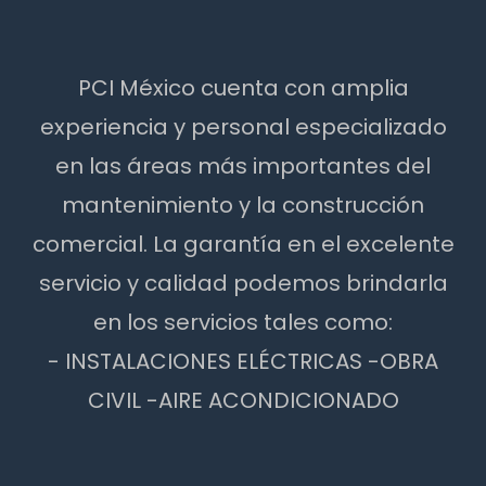
PCI México cuenta con amplia
experiencia y personal especializado
en las áreas más importantes del
mantenimiento y la construcción
comercial. La garantía en el excelente
servicio y calidad podemos brindarla
en los servicios tales como:
- INSTALACIONES ELÉCTRICAS -OBRA
CIVIL -AIRE ACONDICIONADO