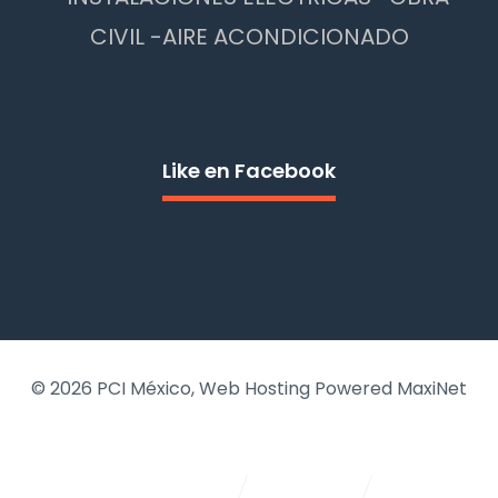
CIVIL -AIRE ACONDICIONADO
Like en Facebook
© 2026
PCI México
, Web Hosting Powered MaxiNet