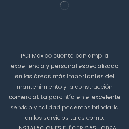
PCI México cuenta con amplia
experiencia y personal especializado
en las áreas más importantes del
mantenimiento y la construcción
comercial. La garantía en el excelente
servicio y calidad podemos brindarla
en los servicios tales como:
- INSTALACIONES ELÉCTRICAS -OBRA