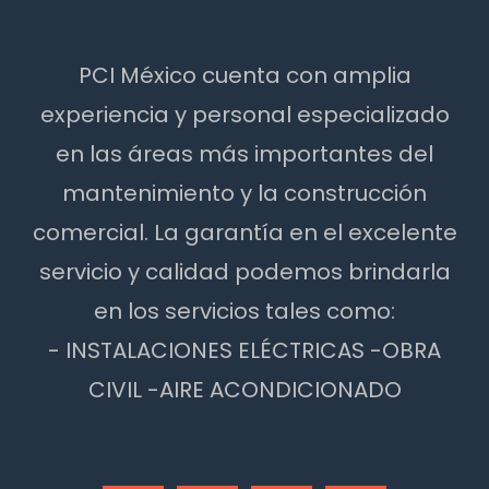
PCI México cuenta con amplia
experiencia y personal especializado
en las áreas más importantes del
mantenimiento y la construcción
comercial. La garantía en el excelente
servicio y calidad podemos brindarla
en los servicios tales como:
- INSTALACIONES ELÉCTRICAS -OBRA
CIVIL -AIRE ACONDICIONADO