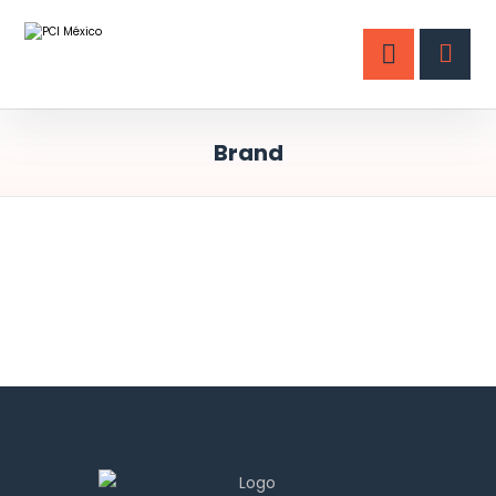
Brand