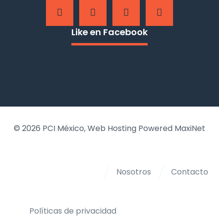
Like en Facebook
© 2026
PCI México
, Web Hosting Powered MaxiNet
Nosotros
Contacto
Políticas de privacidad