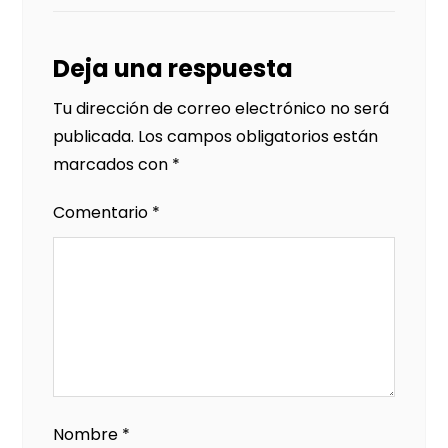
Deja una respuesta
Tu dirección de correo electrónico no será
publicada.
Los campos obligatorios están
marcados con
*
Comentario
*
Nombre
*