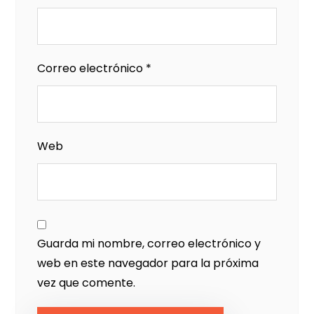
Correo electrónico
*
Web
Guarda mi nombre, correo electrónico y
web en este navegador para la próxima
vez que comente.