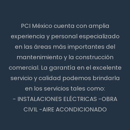
PCI México cuenta con amplia
experiencia y personal especializado
en las áreas más importantes del
mantenimiento y la construcción
comercial. La garantía en el excelente
servicio y calidad podemos brindarla
en los servicios tales como:
- INSTALACIONES ELÉCTRICAS -OBRA
CIVIL -AIRE ACONDICIONADO