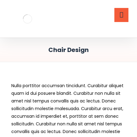
Chair Design
Nulla porttitor accumsan tincidunt. Curabitur aliquet
quam id dui posuere blandit. Curabitur non nulla sit
amet nisl tempus convallis quis ac lectus. Donec
sollicitudin molestie malesuada. Curabitur arcu erat,
accumsan id imperdiet et, porttitor at sem donec
sollicitudin. Curabitur non nulla sit amet nisl tempus
convallis quis ac lectus. Donec sollicitudin molestie